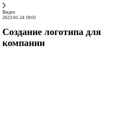
Видео
2023-01-24 18:01
Создание логотипа для
компании