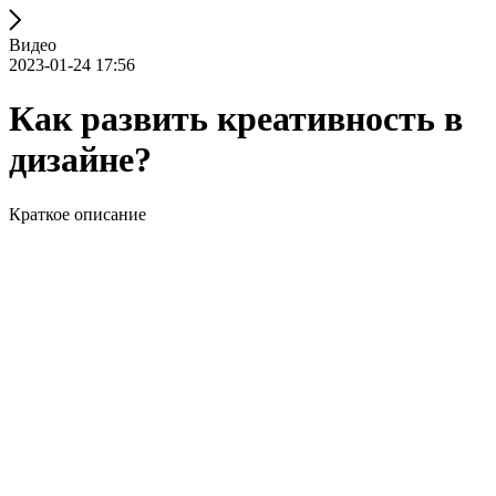
Видео
2023-01-24 17:56
Как развить креативность в
дизайне?
Краткое описание