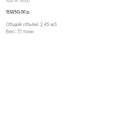
РЕАЛ РК ПРОЕКТ
159250,00
р.
Общий объём: 2,45 м3
Вес: 7,1 тонн