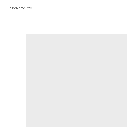
More products