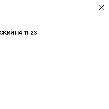
КИЙ П4-11-23